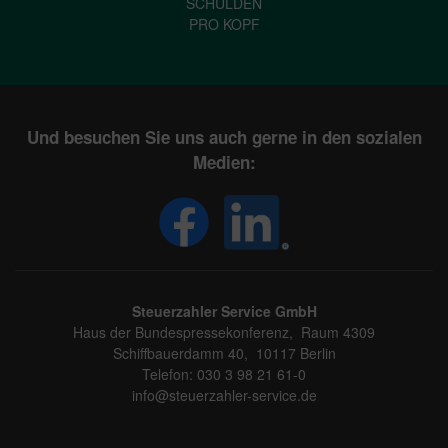
SCHULDEN
PRO KOPF
Und besuchen Sie uns auch gerne in den sozialen
Medien:
Steuerzahler Service GmbH
Haus der Bundespressekonferenz, Raum 4309
Schiffbauerdamm 40, 10117 Berlin
Telefon: 030 3 98 21 61-0
info@steuerzahler-service.de