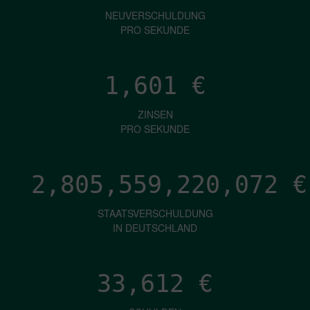
NEUVERSCHULDUNG
PRO SEKUNDE
1,601
€
ZINSEN
PRO SEKUNDE
2,805,559,221,694
€
STAATSVERSCHULDUNG
IN DEUTSCHLAND
33,612
€