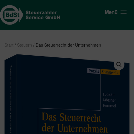
Menü
Start
/
Steuern
/ Das Steuerrecht der Unternehmen