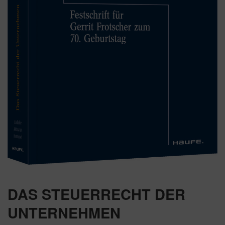
DAS STEUERRECHT DER
UNTERNEHMEN