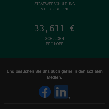
STAATSVERSCHULDUNG
IN DEUTSCHLAND
33,611
€
SCHULDEN
PRO KOPF
Und besuchen Sie uns auch gerne in den sozialen
Medien: