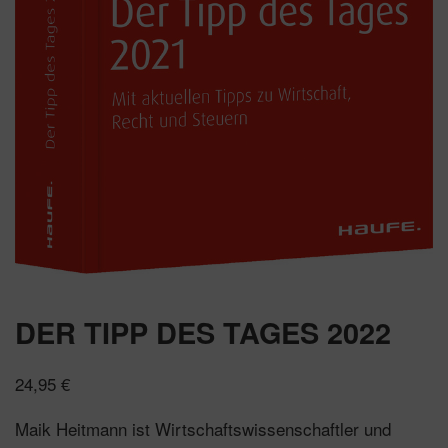
DER TIPP DES TAGES 2022
24,95
€
Maik Heitmann ist Wirtschaftswissenschaftler und