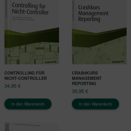
CONTROLLING FÜR
CRASHKURS
NICHT-CONTROLLER
MANAGEMENT
REPORTING
34,95
€
39,95
€
In den Warenkorb
In den Warenkorb