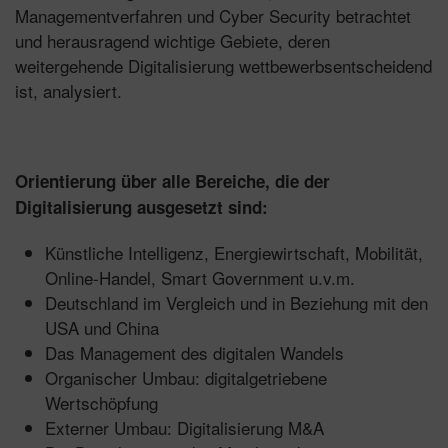
Managementverfahren und Cyber Security betrachtet
und herausragend wichtige Gebiete, deren
weitergehende Digitalisierung wettbewerbsentscheidend
ist, analysiert.
Orientierung über alle Bereiche, die der
Digitalisierung ausgesetzt sind:
Künstliche Intelligenz, Energiewirtschaft, Mobilität,
Online-Handel, Smart Government u.v.m.
Deutschland im Vergleich und in Beziehung mit den
USA und China
Das Management des digitalen Wandels
Organischer Umbau: digitalgetriebene
Wertschöpfung
Externer Umbau: Digitalisierung M&A