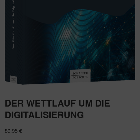
DER WETTLAUF UM DIE
DIGITALISIERUNG
89,95
€