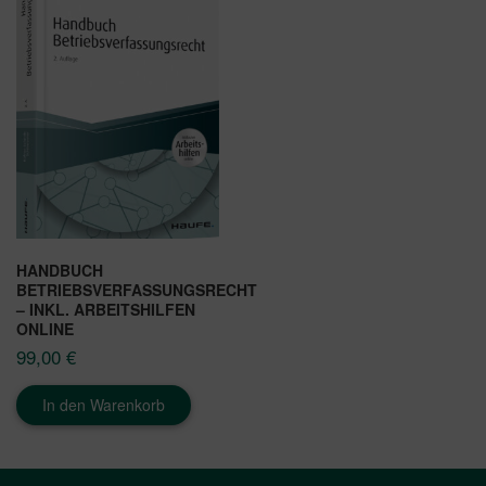
HANDBUCH
BETRIEBSVERFASSUNGSRECHT
– INKL. ARBEITSHILFEN
ONLINE
99,00
€
In den Warenkorb