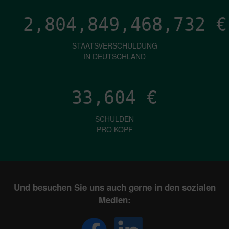
2,804,849,471,694
€
STAATSVERSCHULDUNG
IN DEUTSCHLAND
33,604
€
SCHULDEN
PRO KOPF
Und besuchen Sie uns auch gerne in den sozialen
Medien: