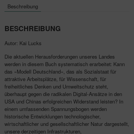
Beschreibung
BESCHREIBUNG
Autor: Kai Lucks
Die aktuellen Herausforderungen unseres Landes
werden in diesem Buch systematisch erarbeitet: Kann
das »Modell Deutschland«, das als Sozialstaat für
attraktive Arbeitsplätze, für Wissenschaft, für
freiheitliches Denken und Umweltschutz steht,
überhaupt gegen die radikalen Digital-Ansätze in den
USA und Chinas erfolgreichen Widerstand leisten? In
einem umfassenden Spannungsbogen werden
historische Entwicklungen technologischer,
wirtschaftlicher und gesellschaftlicher Natur dargestellt,
unsere derzeitigen Infrastrukturen,