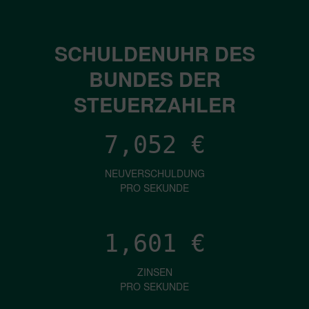
SCHULDENUHR DES
BUNDES DER
STEUERZAHLER
7,052
€
NEUVERSCHULDUNG
PRO SEKUNDE
1,601
€
ZINSEN
PRO SEKUNDE