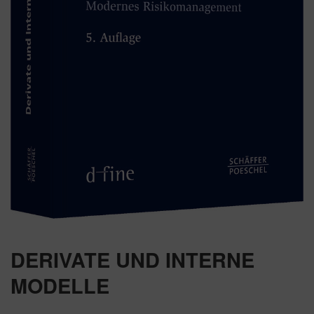
DERIVATE UND INTERNE
MODELLE