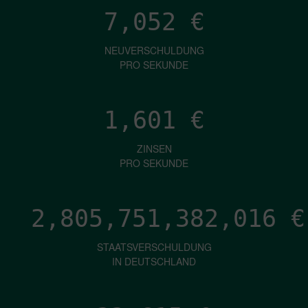
7,052
€
NEUVERSCHULDUNG
PRO SEKUNDE
1,601
€
ZINSEN
PRO SEKUNDE
2,805,751,383,708
€
STAATSVERSCHULDUNG
IN DEUTSCHLAND