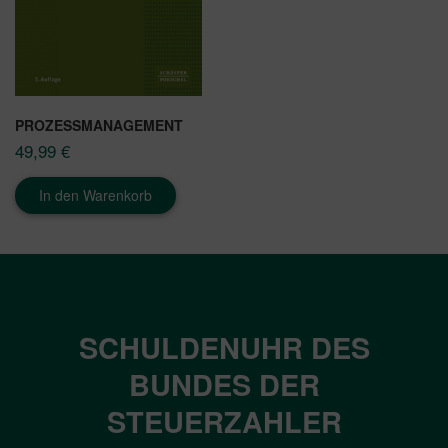
PROZESSMANAGEMENT
49,99
€
In den Warenkorb
SCHULDENUHR DES
BUNDES DER
STEUERZAHLER