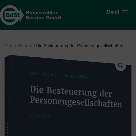
Menü
Start
/
Steuern
/ Die Besteuerung der Personengesellschaften