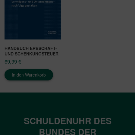
HANDBUCH ERBSCHAFT-
UND SCHENKUNGSTEUER
69,99
€
In den Warenkorb
SCHULDENUHR DES
BUNDES DER