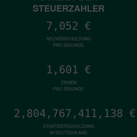
STEUERZAHLER
7,052
€
NEUVERSCHULDUNG
PRO SEKUNDE
1,601
€
ZINSEN
PRO SEKUNDE
2,804,767,413,677
€
STAATSVERSCHULDUNG
IN DEUTSCHLAND