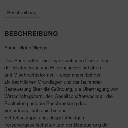
Beschreibung
BESCHREIBUNG
Autor: Ulrich Niehus
Das Buch enthält eine systematische Darstellung
der Besteuerung von Personengesellschaften
und Mischrechtsformen – angefangen bei den
zivilrechtlichen Grundlagen und der laufenden
Besteuerung über die Gründung, die Übertragung von
Wirtschaftsgütern, den Gesellschafterwechsel, die
Realteilung und die Beschränkung des
Verlustausgleichs bis hin zur
Betriebsaufspaltung, doppelstöckigen
Personengesellschaften und der Besteuerung der