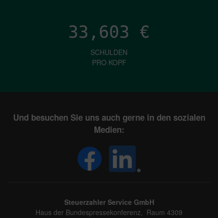
33,603
€
SCHULDEN
PRO KOPF
Und besuchen Sie uns auch gerne in den sozialen
Medien:
Steuerzahler Service GmbH
Haus der Bundespressekonferenz, Raum 4309