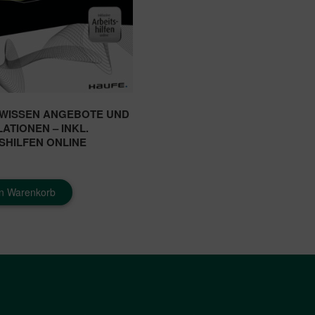
WISSEN ANGEBOTE UND
ATIONEN – INKL.
SHILFEN ONLINE
en Warenkorb