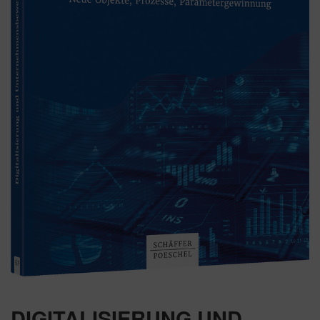
DIGITALISIERUNG UND