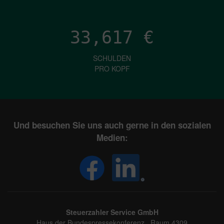
33,617
€
SCHULDEN
PRO KOPF
Und besuchen Sie uns auch gerne in den sozialen
Medien:
Steuerzahler Service GmbH
Haus der Bundespressekonferenz, Raum 4309