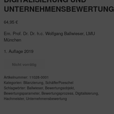
UNTERNEHMENSBEWERTUNG
64,95
€
Em. Prof. Dr. Dr. h.c. Wolfgang Ballwieser, LMU
München
1. Auflage 2019
Nicht vorrätig
Artikelnummer:
11028-0001
Kategorien:
Bilanzierung
,
SchäfferPoeschel
Schlagwörter:
Ballwieser
,
Bewertungsobjekt
,
Bewertungsparameter
,
Bewertungsprozess
,
Digitalisierung
,
Hachmeister
,
Unternehmensbewertung