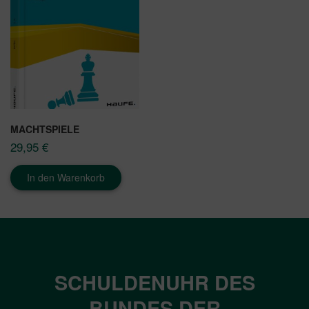
MACHTSPIELE
29,95
€
In den Warenkorb
SCHULDENUHR DES
BUNDES DER