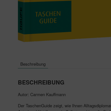
Beschreibung
BESCHREIBUNG
Autor: Carmen Kauffmann
Der TaschenGuide zeigt, wie Ihnen Alltagsdiplomat