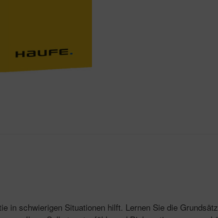
ie in schwierigen Situationen hilft. Lernen Sie die Grunds