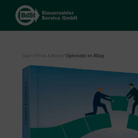
Start
/
Privat & Beruf
/ Diplomatie im Alltag