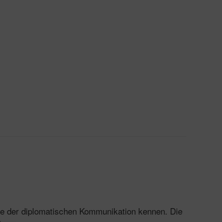
ätze der diplomatischen Kommunikation kennen. Die