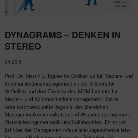
DYNAGRAMS – DENKEN IN
STEREO
24,95
€
Prof. Dr. Martin J. Eppler ist Ordinarius für Medien- und
Kommunikationsmanagement an der Universität
St.Gallen und dort Direktor des MCM Instituts für
Medien- und Kommunikationsmanagement. Seine
Arbeitsschwerpunkte liegen in den Bereichen
Managementkommunikation und Wissensmanagement,
Visualisierungsmethodik und Kollaboration. Er ist der
Erfinder der Management-Visualisierungssoftware lets-
focus und Redaktionsmitglied der Zeitschrift für