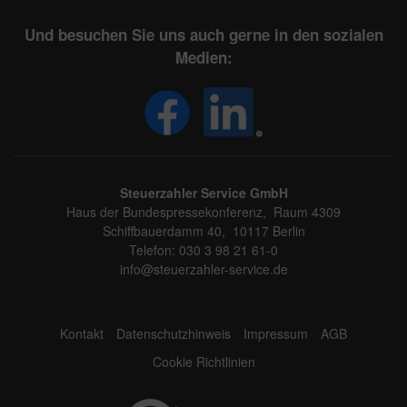
Und besuchen Sie uns auch gerne in den sozialen
Medien:
Steuerzahler Service GmbH
Haus der Bundespressekonferenz, Raum 4309
Schiffbauerdamm 40, 10117 Berlin
Telefon: 030 3 98 21 61-0
info@steuerzahler-service.de
Kontakt
Datenschutzhinweis
Impressum
AGB
Cookie Richtlinien