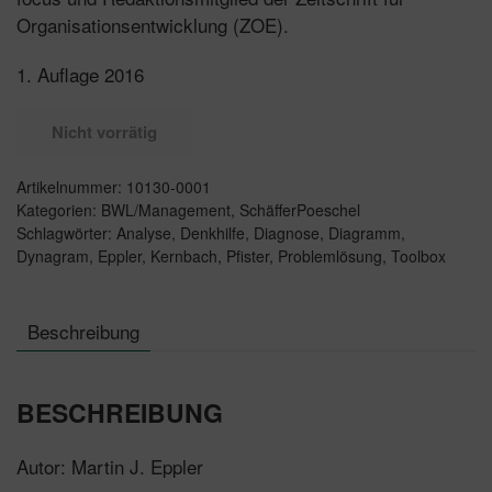
Organisationsentwicklung (ZOE).
1. Auflage 2016
Nicht vorrätig
Artikelnummer:
10130-0001
Kategorien:
BWL/Management
,
SchäfferPoeschel
Schlagwörter:
Analyse
,
Denkhilfe
,
Diagnose
,
Diagramm
,
Dynagram
,
Eppler
,
Kernbach
,
Pfister
,
Problemlösung
,
Toolbox
Beschreibung
BESCHREIBUNG
Autor: Martin J. Eppler