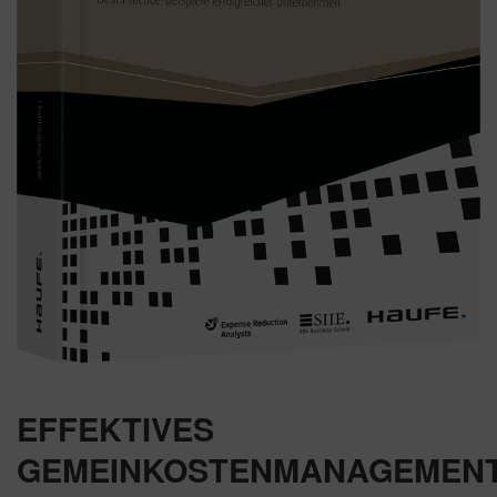
EFFEKTIVES
GEMEINKOSTENMANAGEMEN