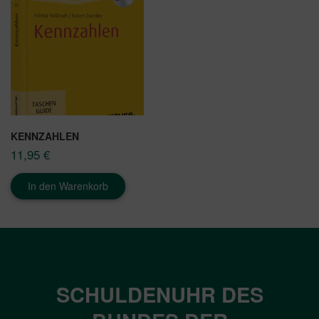
KENNZAHLEN
11,95
€
In den Warenkorb
SCHULDENUHR DES