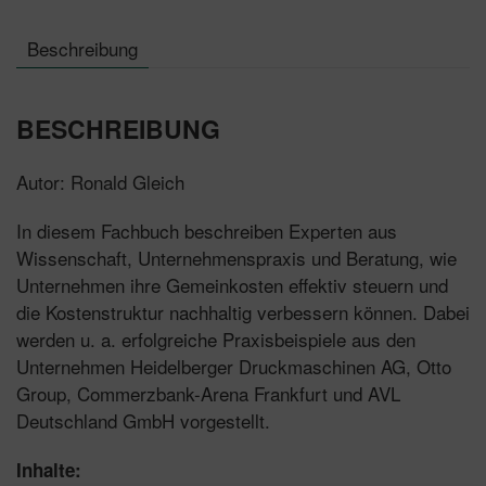
Beschreibung
BESCHREIBUNG
Autor: Ronald Gleich
In diesem Fachbuch beschreiben Experten aus
Wissenschaft, Unternehmenspraxis und Beratung, wie
Unternehmen ihre Gemeinkosten effektiv steuern und
die Kostenstruktur nachhaltig verbessern können. Dabei
werden u. a. erfolgreiche Praxisbeispiele aus den
Unternehmen Heidelberger Druckmaschinen AG, Otto
Group, Commerzbank-Arena Frankfurt und AVL
Deutschland GmbH vorgestellt.
Inhalte: