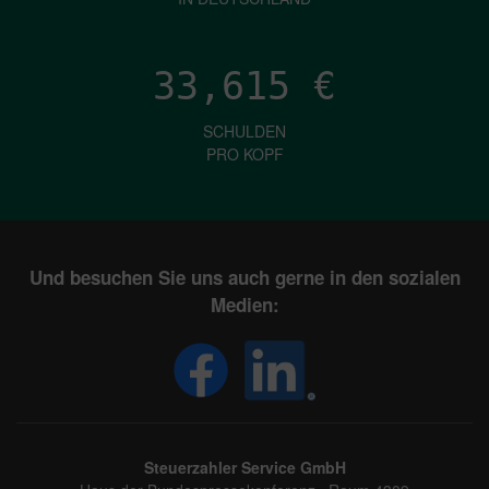
33,615
€
SCHULDEN
PRO KOPF
Und besuchen Sie uns auch gerne in den sozialen
Medien:
Steuerzahler Service GmbH