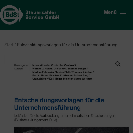
Menü
Start
/ Entscheidungsvorlagen für die Unternehmensführung