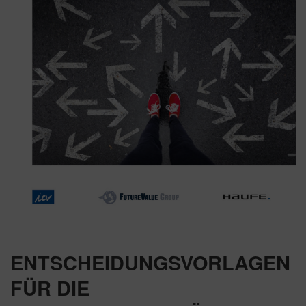
ENTSCHEIDUNGSVORLAGEN
FÜR DIE