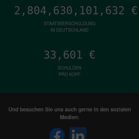
2,804,630,103,734
€
STAATSVERSCHULDUNG
IN DEUTSCHLAND
33,601
€
SCHULDEN
PRO KOPF
Und besuchen Sie uns auch gerne in den sozialen
Medien: