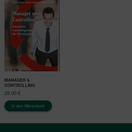
MANAGER &
CONTROLLING
29,00
€
In den Warenkorb