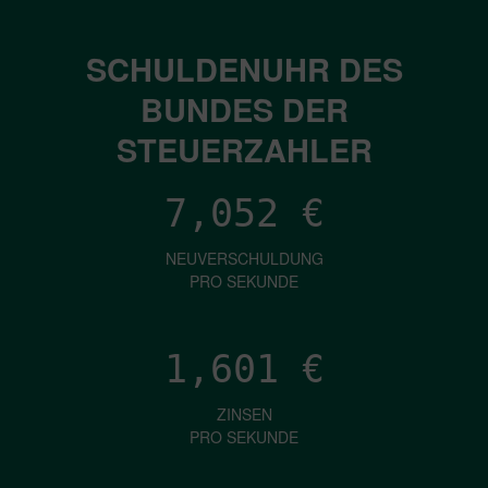
SCHULDENUHR DES
BUNDES DER
STEUERZAHLER
7,052
€
NEUVERSCHULDUNG
PRO SEKUNDE
1,601
€
ZINSEN
PRO SEKUNDE