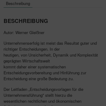
Beschreibung
BESCHREIBUNG
Autor: Werner Gleißner
Unternehmenserfolg ist meist das Resultat guter und
richtiger Entscheidungen. In der
heutigen, von Unsicherheit, Dynamik und Komplexität
geprägten Wirtschaftswelt
kommt daher einer systematischen
Entscheidungsvorbereitung und Hinführung zur
Entscheidung eine große Bedeutung zu.
Der Leitfaden „Entscheidungsvorlagen für die
Unternehmensführung" stellt hierzu die
wesentlichen rechtlichen und ökonomischen