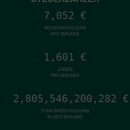
7,052
€
NEUVERSCHULDUNG
PRO SEKUNDE
1,601
€
ZINSEN
PRO SEKUNDE
2,805,546,202,397
€
STAATSVERSCHULDUNG
IN DEUTSCHLAND