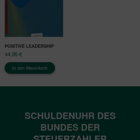
POSITIVE LEADERSHIP
44,95
€
In den Warenkorb
SCHULDENUHR DES
BUNDES DER
STEUERZAHLER