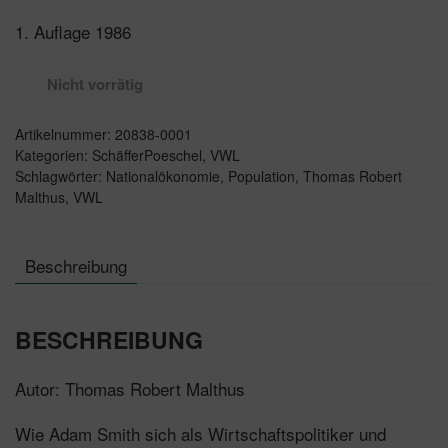
1. Auflage 1986
Nicht vorrätig
Artikelnummer:
20838-0001
Kategorien:
SchäfferPoeschel
,
VWL
Schlagwörter:
Nationalökonomie
,
Population
,
Thomas Robert
Malthus
,
VWL
Beschreibung
BESCHREIBUNG
Autor: Thomas Robert Malthus
Wie Adam Smith sich als Wirtschaftspolitiker und