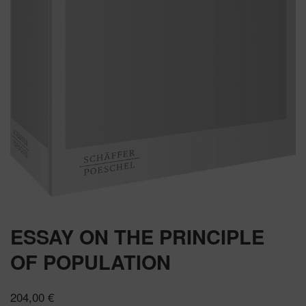
ESSAY ON THE PRINCIPLE
OF POPULATION
204,00
€