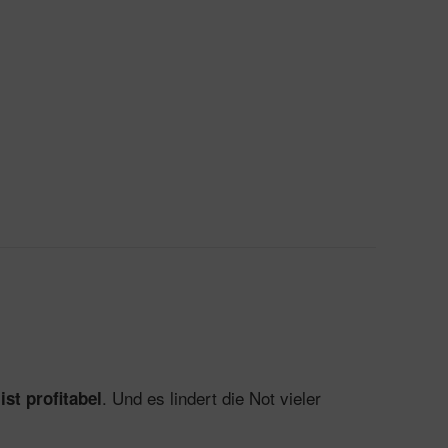
. Und es lindert die Not vieler
st profitabel