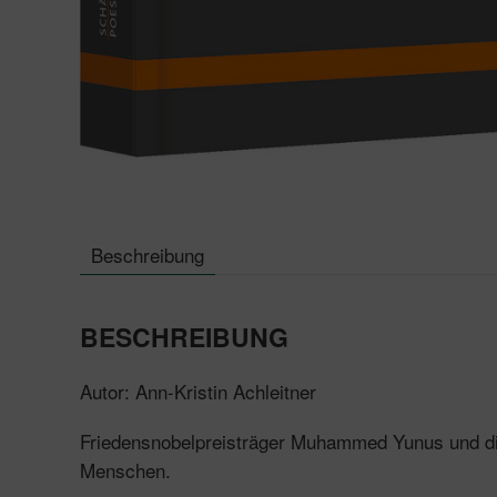
Beschreibung
BESCHREIBUNG
Autor: Ann-Kristin Achleitner
Friedensnobelpreisträger Muhammed Yunus und 
Menschen.