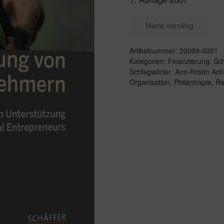
Nicht vorrätig
Artikelnummer:
20089-0001
Kategorien:
Finanzierung
,
Sch
Schlagwörter:
Ann-Kristin Ach
Organisation
,
Philantropie
,
Re