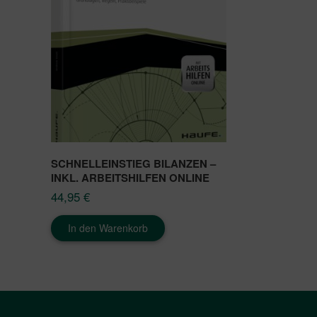
SCHNELLEINSTIEG BILANZEN –
INKL. ARBEITSHILFEN ONLINE
44,95
€
In den Warenkorb