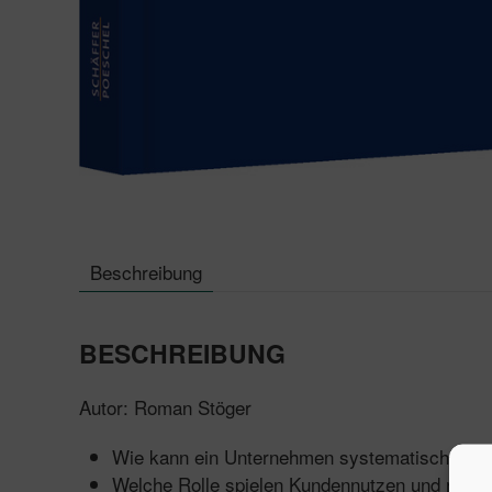
Beschreibung
BESCHREIBUNG
Autor: Roman Stöger
Wie kann ein Unternehmen systematisch na
Welche Rolle spielen Kundennutzen und neue