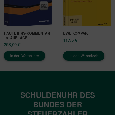
HAUFE IFRS-KOMMENTAR
BWL KOMPAKT
18. AUFLAGE
11,95
€
298,00
€
In den Warenkorb
In den Warenkorb
SCHULDENUHR DES
BUNDES DER
STEUERZAHLER