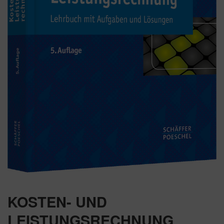
KOSTEN- UND
LEISTUNGSRECHNUNG