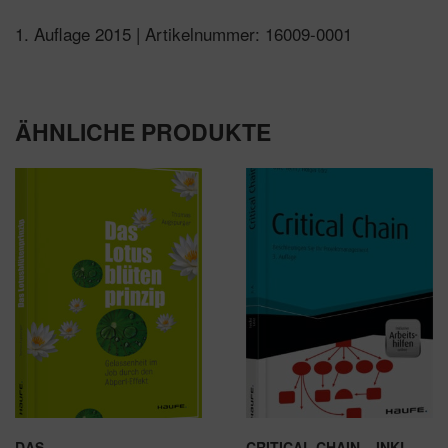
1. Auflage 2015 | Artikelnummer: 16009-0001
ÄHNLICHE PRODUKTE
DAS
CRITICAL CHAIN – INKL.