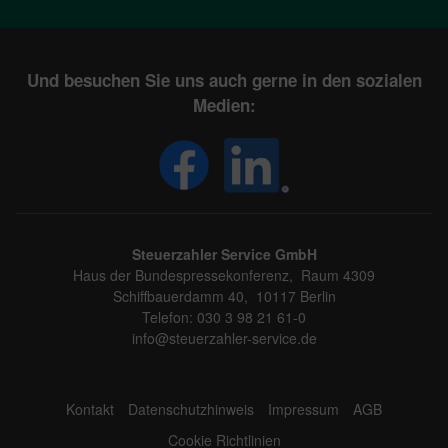
Und besuchen Sie uns auch gerne in den sozialen
Medien:
Steuerzahler Service GmbH
Haus der Bundespressekonferenz, Raum 4309
Schiffbauerdamm 40, 10117 Berlin
Telefon: 030 3 98 21 61-0
info@steuerzahler-service.de
Kontakt
Datenschutzhinweis
Impressum
AGB
Cookie Richtlinien