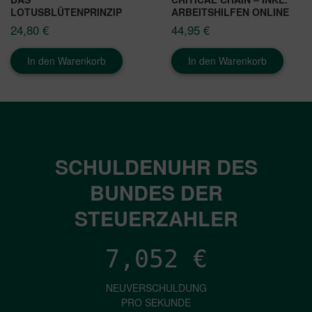
LOTUSBLÜTENPRINZIP
ARBEITSHILFEN ONLINE
24,80
€
44,95
€
In den Warenkorb
In den Warenkorb
SCHULDENUHR DES
BUNDES DER
STEUERZAHLER
7,052
€
NEUVERSCHULDUNG
PRO SEKUNDE