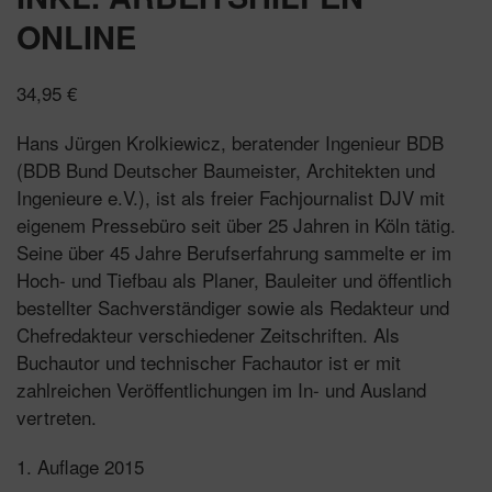
ONLINE
34,95
€
Hans Jürgen Krolkiewicz, beratender Ingenieur BDB
(BDB Bund Deutscher Baumeister, Architekten und
Ingenieure e.V.), ist als freier Fachjournalist DJV mit
eigenem Pressebüro seit über 25 Jahren in Köln tätig.
Seine über 45 Jahre Berufserfahrung sammelte er im
Hoch- und Tiefbau als Planer, Bauleiter und öffentlich
bestellter Sachverständiger sowie als Redakteur und
Chefredakteur verschiedener Zeitschriften. Als
Buchautor und technischer Fachautor ist er mit
zahlreichen Veröffentlichungen im In- und Ausland
vertreten.
1. Auflage 2015