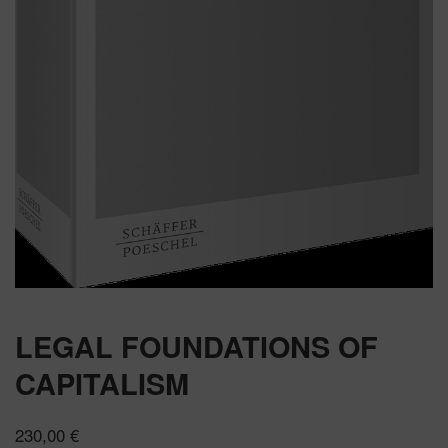
LEGAL FOUNDATIONS OF
CAPITALISM
230,00
€