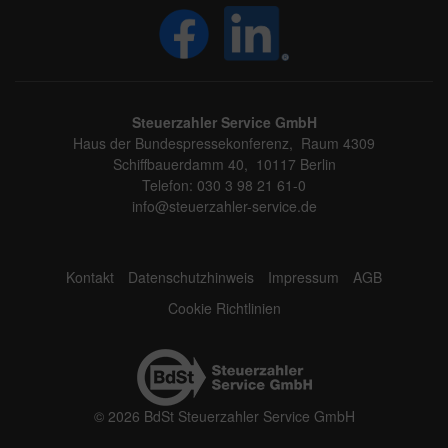
Steuerzahler Service GmbH
Haus der Bundespressekonferenz, Raum 4309
Schiffbauerdamm 40, 10117 Berlin
Telefon: 030 3 98 21 61-0
info@steuerzahler-service.de
Kontakt
Datenschutzhinweis
Impressum
AGB
Cookie Richtlinien
© 2026 BdSt Steuerzahler Service GmbH