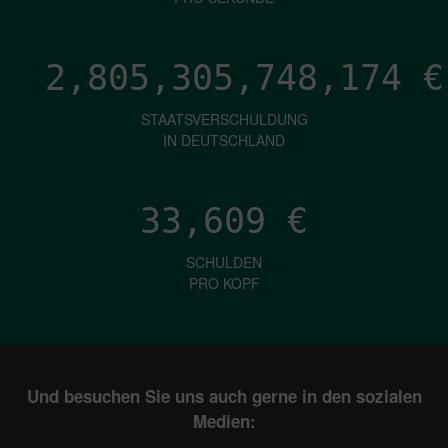
2,805,305,750,276
€
STAATSVERSCHULDUNG
IN DEUTSCHLAND
33,609
€
SCHULDEN
PRO KOPF
Und besuchen Sie uns auch gerne in den sozialen
Medien: