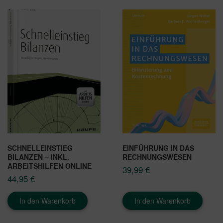
SCHNELLEINSTIEG
EINFÜHRUNG IN DAS
BILANZEN – INKL.
RECHNUNGSWESEN
ARBEITSHILFEN ONLINE
39,99
€
44,95
€
In den Warenkorb
In den Warenkorb