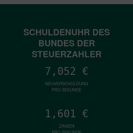
SCHULDENUHR DES
BUNDES DER
STEUERZAHLER
7,052
€
NEUVERSCHULDUNG
PRO SEKUNDE
1,601
€
ZINSEN
PRO SEKUNDE