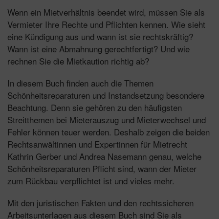
Wenn ein Mietverhältnis beendet wird, müssen Sie als
Vermieter Ihre Rechte und Pflichten kennen. Wie sieht
eine Kündigung aus und wann ist sie rechtskräftig?
Wann ist eine Abmahnung gerechtfertigt? Und wie
rechnen Sie die Mietkaution richtig ab?
In diesem Buch finden auch die Themen
Schönheitsreparaturen und Instandsetzung besondere
Beachtung. Denn sie gehören zu den häufigsten
Streitthemen bei Mieterauszug und Mieterwechsel und
Fehler können teuer werden. Deshalb zeigen die beiden
Rechtsanwältinnen und Expertinnen für Mietrecht
Kathrin Gerber und Andrea Nasemann genau, welche
Schönheitsreparaturen Pflicht sind, wann der Mieter
zum Rückbau verpflichtet ist und vieles mehr.
Mit den juristischen Fakten und den rechtssicheren
Arbeitsunterlagen aus diesem Buch sind Sie als