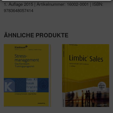
1. Auflage 2015 | Artikelnummer: 16002-0001 | ISBN:
9783648057414
ÄHNLICHE PRODUKTE