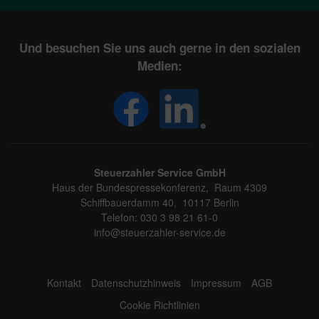
Und besuchen Sie uns auch gerne in den sozialen
Medien:
Steuerzahler Service GmbH
Haus der Bundespressekonferenz, Raum 4309
Schiffbauerdamm 40, 10117 Berlin
Telefon: 030 3 98 21 61-0
info@steuerzahler-service.de
Kontakt
Datenschutzhinweis
Impressum
AGB
Cookie Richtlinien