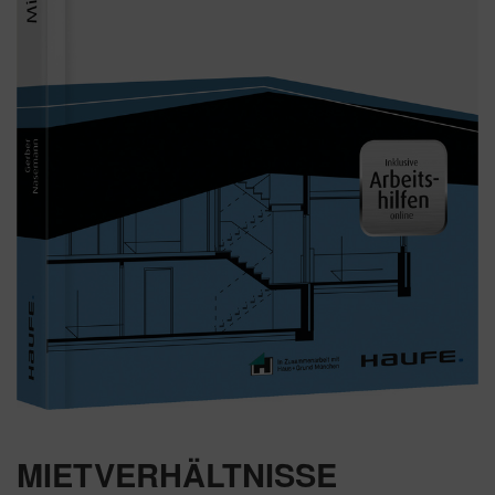
MIETVERHÄLTNISSE