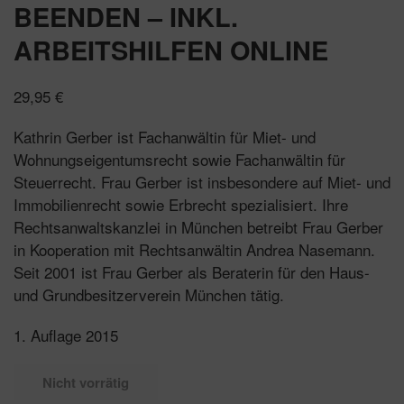
BEENDEN – INKL.
ARBEITSHILFEN ONLINE
29,95
€
Kathrin Gerber ist Fachanwältin für Miet- und
Wohnungseigentumsrecht sowie Fachanwältin für
Steuerrecht. Frau Gerber ist insbesondere auf Miet- und
Immobilienrecht sowie Erbrecht spezialisiert. Ihre
Rechtsanwaltskanzlei in München betreibt Frau Gerber
in Kooperation mit Rechtsanwältin Andrea Nasemann.
Seit 2001 ist Frau Gerber als Beraterin für den Haus-
und Grundbesitzerverein München tätig.
1. Auflage 2015
Nicht vorrätig