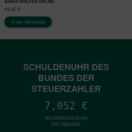
ARBEITSHILFEN ONLINE
44,95
€
In den Warenkorb
SCHULDENUHR DES
BUNDES DER
STEUERZAHLER
7,052
€
NEUVERSCHULDUNG
PRO SEKUNDE