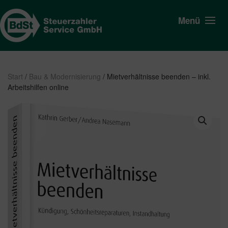
Menü
Start
/
Bau & Modernisierung
/ Mietverhältnisse beenden – inkl.
Arbeitshilfen online