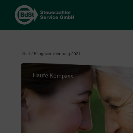
Start
/ Pflegeversicherung 2021