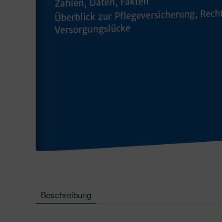
Beschreibung