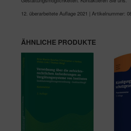
Gestaltungsmöglichkeiten. Kontaktieren Sie uns.
12. überarbeitete Auflage 2021 | Artikelnummer:
ÄHNLICHE PRODUKTE