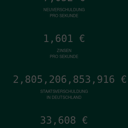
NEUVERSCHULDUNG
PRO SEKUNDE
1,601
€
ZINSEN
PRO SEKUNDE
2,805,206,856,032
€
STAATSVERSCHULDUNG
IN DEUTSCHLAND
33,608
€