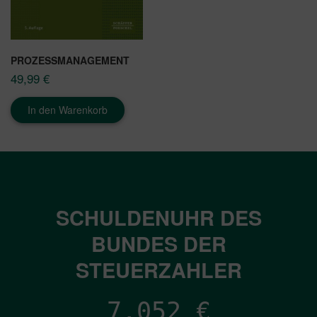
PROZESSMANAGEMENT
49,99
€
In den Warenkorb
SCHULDENUHR DES
BUNDES DER
STEUERZAHLER
7,052
€