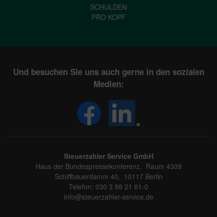
SCHULDEN
PRO KOPF
Und besuchen Sie uns auch gerne in den sozialen
Medien:
Steuerzahler Service GmbH
Haus der Bundespressekonferenz, Raum 4309
Schiffbauerdamm 40, 10117 Berlin
Telefon: 030 3 98 21 61-0
info@steuerzahler-service.de