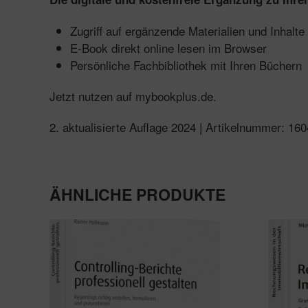
Zugriff auf ergänzende Materialien und Inhalte
E-Book direkt online lesen im Browser
Persönliche Fachbibliothek mit Ihren Büchern
Jetzt nutzen auf mybookplus.de.
2. aktualisierte Auflage 2024 | Artikelnummer: 1
ÄHNLICHE PRODUKTE