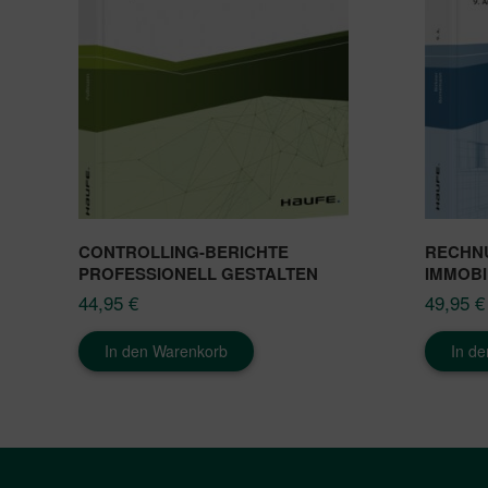
CONTROLLING-BERICHTE
RECHN
PROFESSIONELL GESTALTEN
IMMOBI
44,95
€
49,95
€
In den Warenkorb
In d