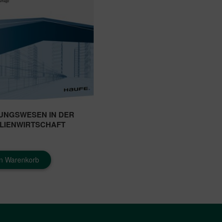
UNGSWESEN IN DER
LIENWIRTSCHAFT
en Warenkorb