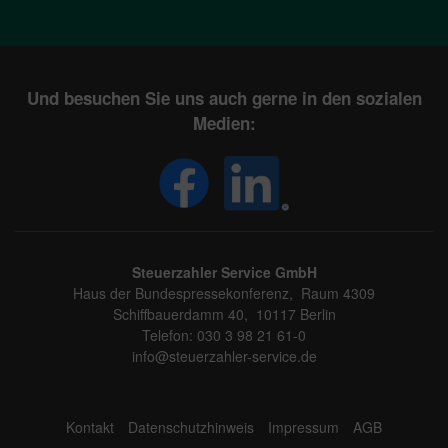
Und besuchen Sie uns auch gerne in den sozialen
Medien:
Steuerzahler Service GmbH
Haus der Bundespressekonferenz, Raum 4309
Schiffbauerdamm 40, 10117 Berlin
Telefon: 030 3 98 21 61-0
info@steuerzahler-service.de
Kontakt
Datenschutzhinweis
Impressum
AGB