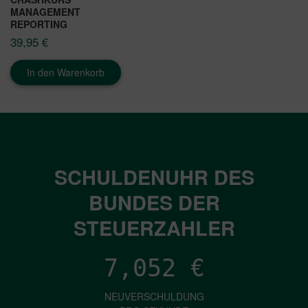
MANAGEMENT
REPORTING
39,95
€
In den Warenkorb
SCHULDENUHR DES
BUNDES DER
STEUERZAHLER
7,052
€
NEUVERSCHULDUNG