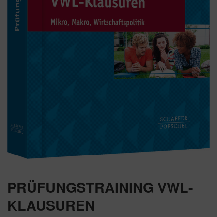
PRÜFUNGSTRAINING VWL-
KLAUSUREN