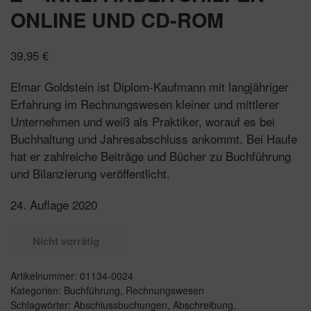
ONLINE UND CD-ROM
39,95
€
Elmar Goldstein ist Diplom-Kaufmann mit langjähriger
Erfahrung im Rechnungswesen kleiner und mittlerer
Unternehmen und weiß als Praktiker, worauf es bei
Buchhaltung und Jahresabschluss ankommt. Bei Haufe
hat er zahlreiche Beiträge und Bücher zu Buchführung
und Bilanzierung veröffentlicht.
24. Auflage 2020
Nicht vorrätig
Artikelnummer:
01134-0024
Kategorien:
Buchführung
,
Rechnungswesen
Schlagwörter:
Abschlussbuchungen
,
Abschreibung
,