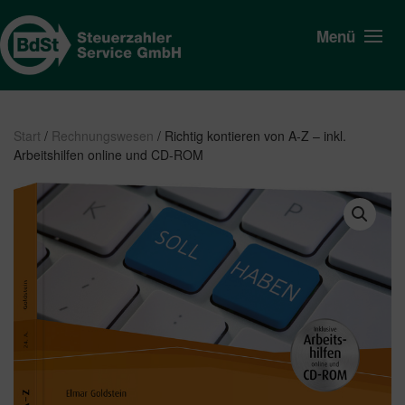
Menü
Start
/
Rechnungswesen
/ Richtig kontieren von A-Z – inkl.
Arbeitshilfen online und CD-ROM