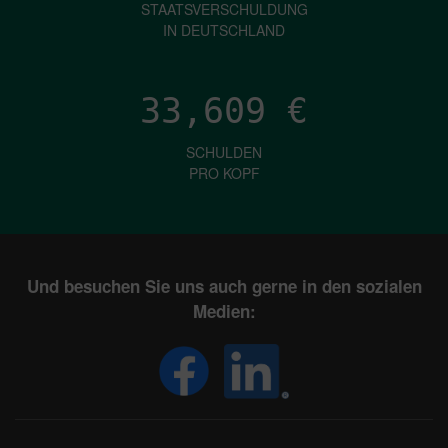
STAATSVERSCHULDUNG
IN DEUTSCHLAND
33,609
€
SCHULDEN
PRO KOPF
Und besuchen Sie uns auch gerne in den sozialen
Medien: