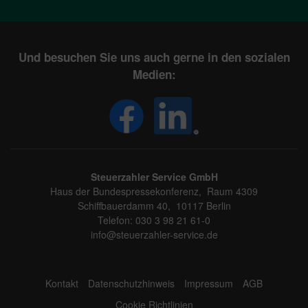
Und besuchen Sie uns auch gerne in den sozialen
Medien:
Steuerzahler Service GmbH
Haus der Bundespressekonferenz, Raum 4309
Schiffbauerdamm 40, 10117 Berlin
Telefon: 030 3 98 21 61-0
info@steuerzahler-service.de
Kontakt
Datenschutzhinweis
Impressum
AGB
Cookie Richtlinien