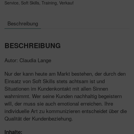
Service
,
Soft Skills
,
Training
,
Verkauf
Beschreibung
BESCHREIBUNG
Autor: Claudia Lange
Nur der kann heute am Markt bestehen, der durch den
Einsatz von Soft Skills stets achtsam ist und
Situationen im Kundenkontakt mit allen Sinnen
wahrnimmt. Wer seine Kunden nachhaltig begeistern
will, der muss sie auch emotional erreichen. Ihre
individuelle Art zu kommunizieren entscheidet über die
Qualität der Kundenbeziehung.
Inhalte: