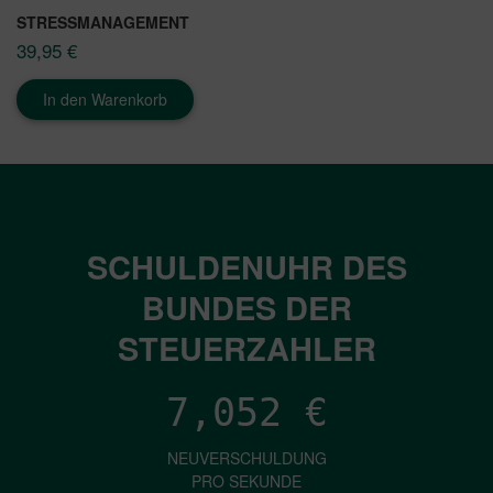
STRESSMANAGEMENT
39,95
€
In den Warenkorb
SCHULDENUHR DES
BUNDES DER
STEUERZAHLER
7,052
€
NEUVERSCHULDUNG
PRO SEKUNDE