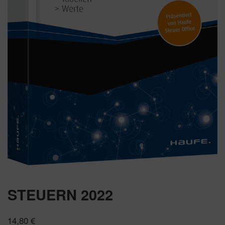
STEUERN 2022
14,80
€