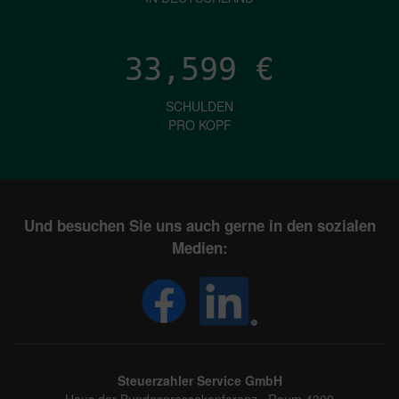
33,599
€
SCHULDEN
PRO KOPF
Und besuchen Sie uns auch gerne in den sozialen
Medien:
Steuerzahler Service GmbH