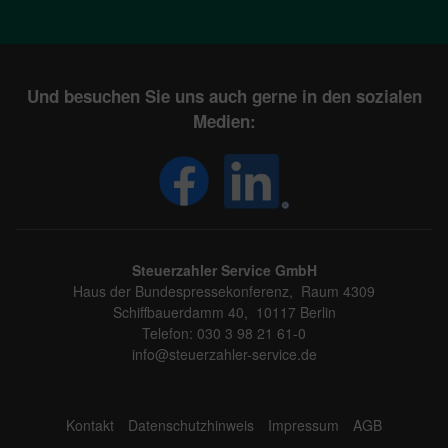
Und besuchen Sie uns auch gerne in den sozialen
Medien:
Steuerzahler Service GmbH
Haus der Bundespressekonferenz, Raum 4309
Schiffbauerdamm 40, 10117 Berlin
Telefon: 030 3 98 21 61-0
info@steuerzahler-service.de
Kontakt
Datenschutzhinweis
Impressum
AGB