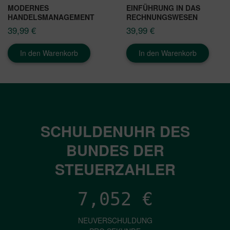
MODERNES
EINFÜHRUNG IN DAS
HANDELSMANAGEMENT
RECHNUNGSWESEN
39,99
€
39,99
€
In den Warenkorb
In den Warenkorb
SCHULDENUHR DES
BUNDES DER
STEUERZAHLER
7,052
€
NEUVERSCHULDUNG