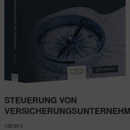
STEUERUNG VON
VERSICHERUNGSUNTERNEH
139,95
€