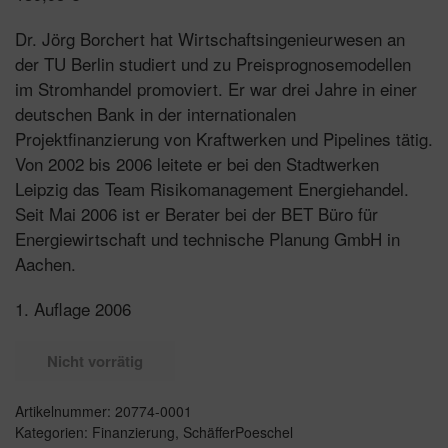
Dr. Jörg Borchert hat Wirtschaftsingenieurwesen an
der TU Berlin studiert und zu Preisprognosemodellen
im Stromhandel promoviert. Er war drei Jahre in einer
deutschen Bank in der internationalen
Projektfinanzierung von Kraftwerken und Pipelines tätig.
Von 2002 bis 2006 leitete er bei den Stadtwerken
Leipzig das Team Risikomanagement Energiehandel.
Seit Mai 2006 ist er Berater bei der BET Büro für
Energiewirtschaft und technische Planung GmbH in
Aachen.
1. Auflage 2006
Nicht vorrätig
Artikelnummer:
20774-0001
Kategorien:
Finanzierung
,
SchäfferPoeschel