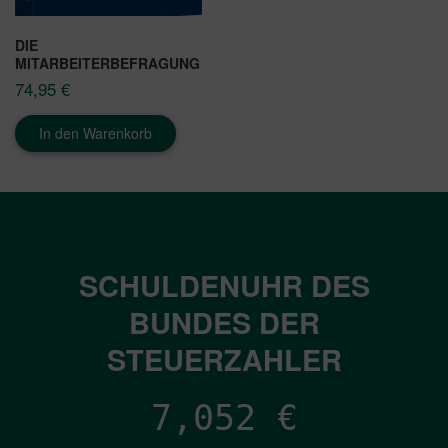
DIE
MITARBEITERBEFRAGUNG
74,95
€
In den Warenkorb
SCHULDENUHR DES
BUNDES DER
STEUERZAHLER
7,052
€