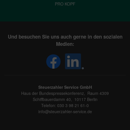
PRO KOPF
Und besuchen Sie uns auch gerne in den sozialen
Medien:
Steuerzahler Service GmbH
Haus der Bundespressekonferenz, Raum 4309
Schiffbauerdamm 40, 10117 Berlin
Telefon: 030 3 98 21 61-0
info@steuerzahler-service.de