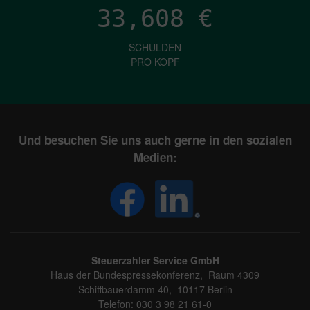
33,608
€
SCHULDEN
PRO KOPF
Und besuchen Sie uns auch gerne in den sozialen
Medien:
Steuerzahler Service GmbH
Haus der Bundespressekonferenz, Raum 4309
Schiffbauerdamm 40, 10117 Berlin
Telefon: 030 3 98 21 61-0