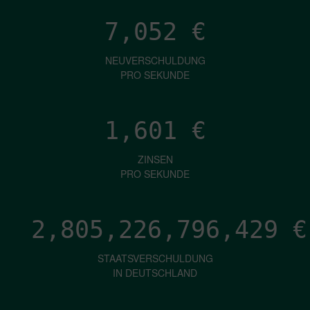
7,052
€
NEUVERSCHULDUNG
PRO SEKUNDE
1,601
€
ZINSEN
PRO SEKUNDE
2,805,226,798,975
€
STAATSVERSCHULDUNG
IN DEUTSCHLAND