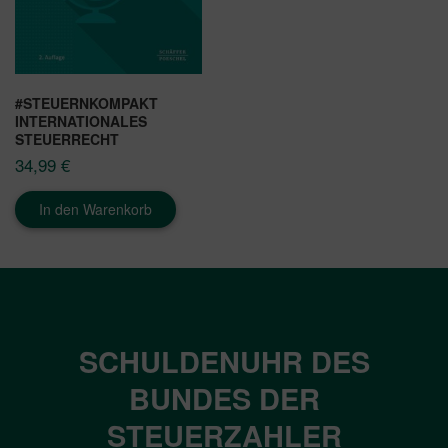
#STEUERNKOMPAKT
INTERNATIONALES
STEUERRECHT
34,99
€
In den Warenkorb
SCHULDENUHR DES
BUNDES DER
STEUERZAHLER