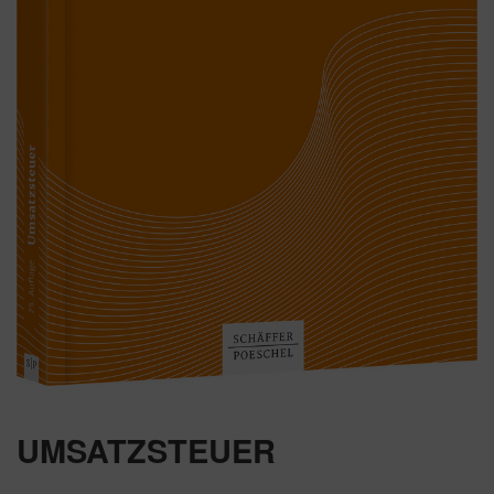
UMSATZSTEUER