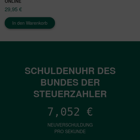
ONLINE
29,95
€
In den Warenkorb
SCHULDENUHR DES
BUNDES DER
STEUERZAHLER
7,052
€
NEUVERSCHULDUNG
PRO SEKUNDE