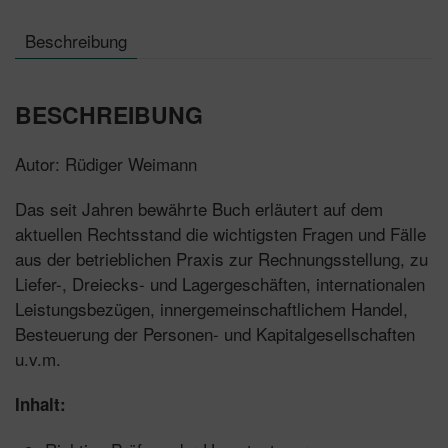
Beschreibung
BESCHREIBUNG
Autor: Rüdiger Weimann
Das seit Jahren bewährte Buch erläutert auf dem
aktuellen Rechtsstand die wichtigsten Fragen und Fälle
aus der betrieblichen Praxis zur Rechnungsstellung, zu
Liefer-, Dreiecks- und Lagergeschäften, internationalen
Leistungsbezügen, innergemeinschaftlichem Handel,
Besteuerung der Personen- und Kapitalgesellschaften
u.v.m.
Inhalt: