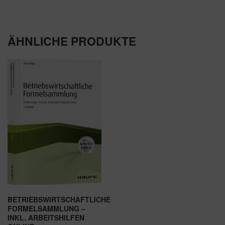
ÄHNLICHE PRODUKTE
BETRIEBSWIRTSCHAFTLICHE
FORMELSAMMLUNG –
INKL. ARBEITSHILFEN