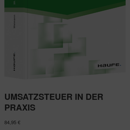
UMSATZSTEUER IN DER
PRAXIS
84,95
€