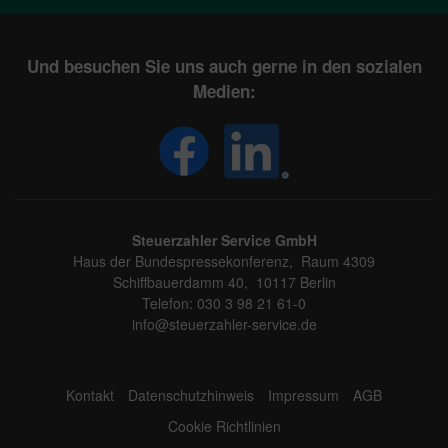
Und besuchen Sie uns auch gerne in den sozialen
Medien:
Steuerzahler Service GmbH
Haus der Bundespressekonferenz, Raum 4309
Schiffbauerdamm 40, 10117 Berlin
Telefon: 030 3 98 21 61-0
info@steuerzahler-service.de
Kontakt
Datenschutzhinweis
Impressum
AGB
Cookie Richtlinien