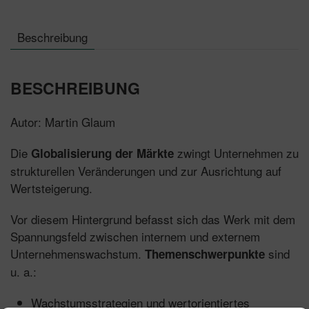
Beschreibung
BESCHREIBUNG
Autor: Martin Glaum
Die
zwingt Unternehmen zu
Globalisierung der Märkte
strukturellen Veränderungen und zur Ausrichtung auf
Wertsteigerung.
Vor diesem Hintergrund befasst sich das Werk mit dem
Spannungsfeld zwischen internem und externem
Unternehmenswachstum.
sind
Themenschwerpunkte
u. a.:
Wachstumsstrategien und wertorientiertes