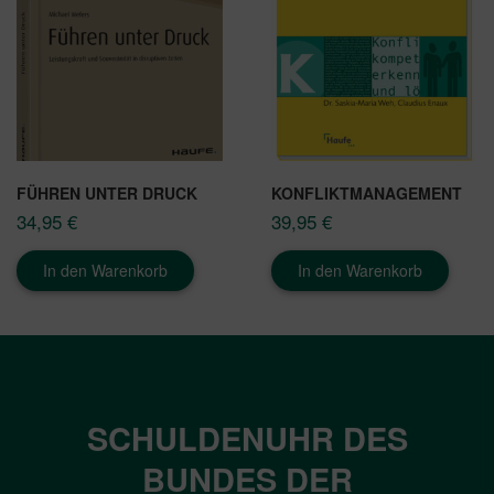
FÜHREN UNTER DRUCK
KONFLIKTMANAGEMENT
34,95
€
39,95
€
In den Warenkorb
In den Warenkorb
SCHULDENUHR DES
BUNDES DER