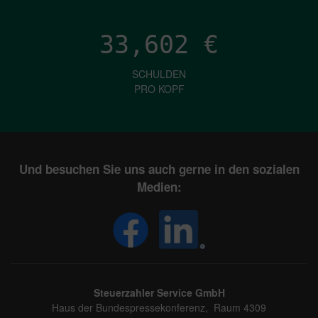
33,602
€
SCHULDEN
PRO KOPF
Und besuchen Sie uns auch gerne in den sozialen
Medien:
Steuerzahler Service GmbH
Haus der Bundespressekonferenz, Raum 4309