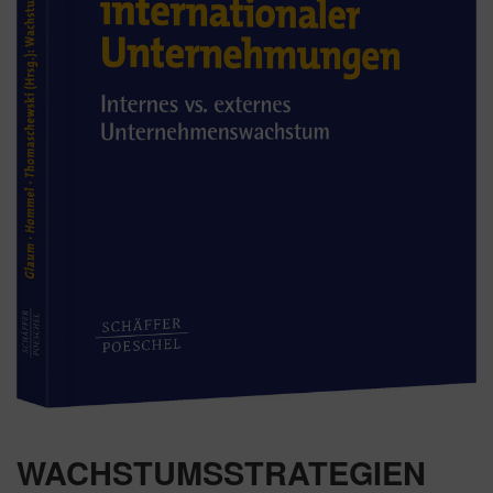
WACHSTUMSSTRATEGIEN