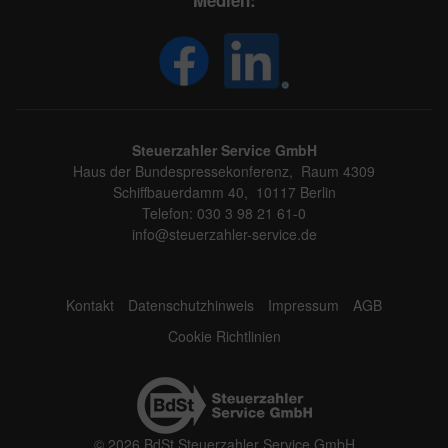
Medien:
Steuerzahler Service GmbH
Haus der Bundespressekonferenz, Raum 4309
Schiffbauerdamm 40, 10117 Berlin
Telefon: 030 3 98 21 61-0
info@steuerzahler-service.de
Kontakt
Datenschutzhinweis
Impressum
AGB
Cookie Richtlinien
© 2026 BdSt Steuerzahler Service GmbH