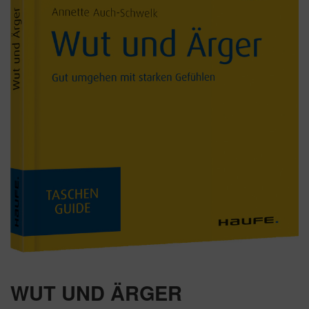
WUT UND ÄRGER