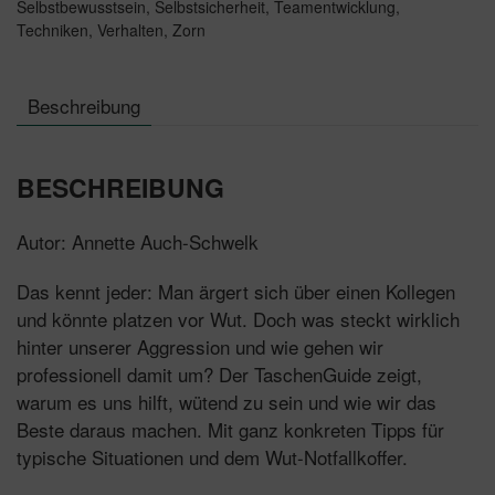
Selbstbewusstsein
,
Selbstsicherheit
,
Teamentwicklung
,
Techniken
,
Verhalten
,
Zorn
Beschreibung
BESCHREIBUNG
Autor: Annette Auch-Schwelk
Das kennt jeder: Man ärgert sich über einen Kollegen
und könnte platzen vor Wut. Doch was steckt wirklich
hinter unserer Aggression und wie gehen wir
professionell damit um? Der TaschenGuide zeigt,
warum es uns hilft, wütend zu sein und wie wir das
Beste daraus machen. Mit ganz konkreten Tipps für
typische Situationen und dem Wut-Notfallkoffer.