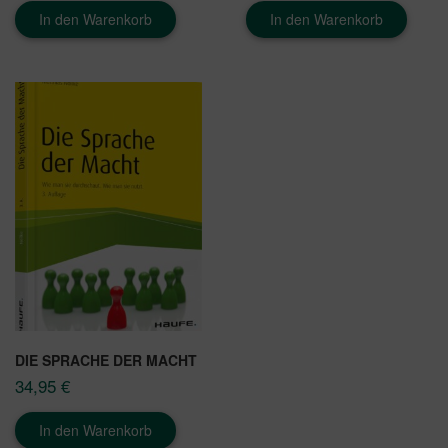
In den Warenkorb
In den Warenkorb
DIE SPRACHE DER MACHT
34,95
€
In den Warenkorb