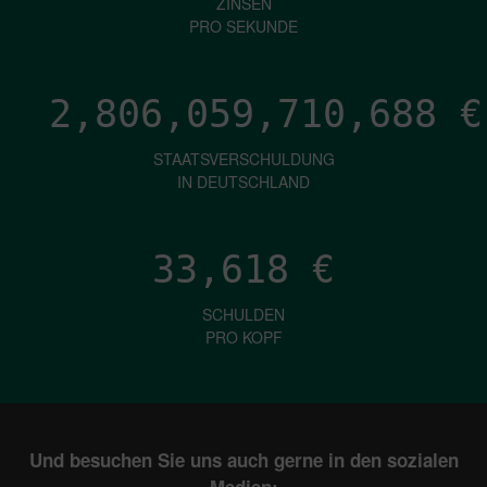
ZINSEN
PRO SEKUNDE
2,806,059,713,227
€
STAATSVERSCHULDUNG
IN DEUTSCHLAND
33,618
€
SCHULDEN
PRO KOPF
Und besuchen Sie uns auch gerne in den sozialen