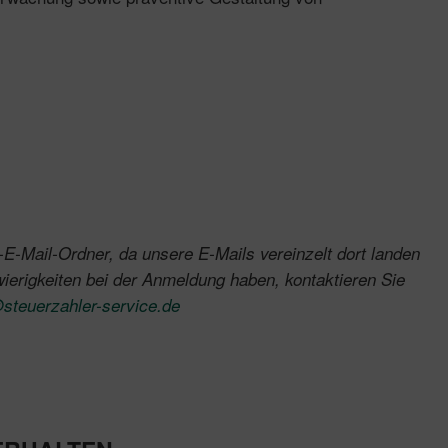
E-Mail-Ordner, da unsere E-Mails vereinzelt dort landen
wierigkeiten bei der Anmeldung haben, kontaktieren Sie
steuerzahler-service.de