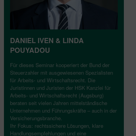
DANIEL IVEN & LINDA
POUYADOU
Für dieses Seminar kooperiert der Bund der
Steuerzahler mit ausgewiesenen Spezialisten
für Arbeits- und Wirtschaftsrecht. Die
Juristinnen und Juristen der HSK Kanzlei für
Arbeits- und Wirtschaftsrecht (Augsburg)
beraten seit vielen Jahren mittelständische
Unternehmen und Führungskräfte – auch in der
Versicherungsbranche.
Ihr Fokus: rechtssichere Lösungen, klare
Handlungsempfehlungen und eine