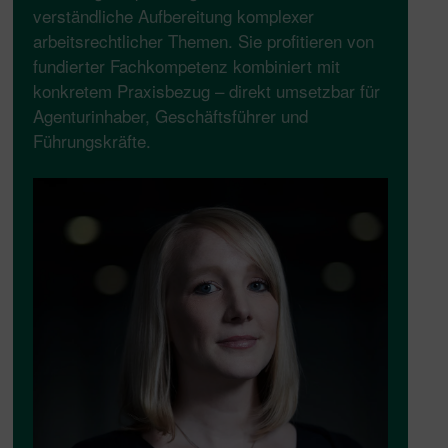
verständliche Aufbereitung komplexer
arbeitsrechtlicher Themen. Sie profitieren von
fundierter Fachkompetenz kombiniert mit
konkretem Praxisbezug – direkt umsetzbar für
Agenturinhaber, Geschäftsführer und
Führungskräfte.