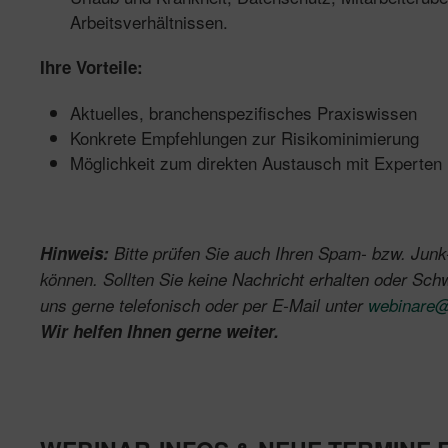
Arbeitsverhältnissen.
Ihre Vorteile:
Aktuelles, branchenspezifisches Praxiswissen
Konkrete Empfehlungen zur Risikominimierung
Möglichkeit zum direkten Austausch mit Experten
Hinweis:
Bitte prüfen Sie auch Ihren Spam- bzw. Junk-
können. Sollten Sie keine Nachricht erhalten oder Sch
uns gerne telefonisch oder per E-Mail unter
webinare@
Wir helfen Ihnen gerne weiter.