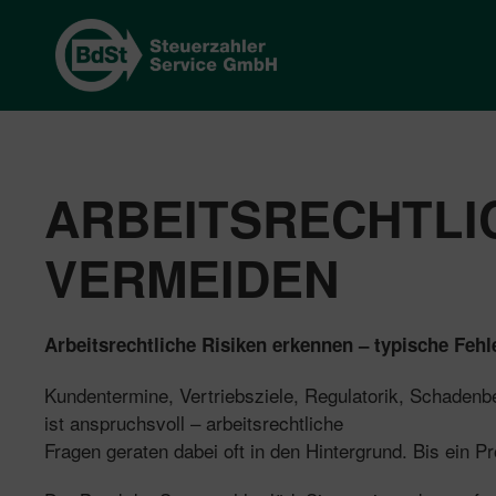
ARBEITSRECHTLI
VERMEIDEN
Arbeitsrechtliche Risiken erkennen – typische Fehl
Kundentermine, Vertriebsziele, Regulatorik, Schadenbea
ist anspruchsvoll – arbeitsrechtliche
Fragen geraten dabei oft in den Hintergrund. Bis ein 