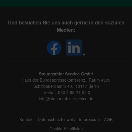
Und besuchen Sie uns auch gerne in den sozialen
Medien:
Steuerzahler Service GmbH
Haus der Bundespressekonferenz, Raum 4309
Schiffbauerdamm 40, 10117 Berlin
Telefon: 030 3 98 21 61-0
info@steuerzahler-service.de
Kontakt
Datenschutzhinweis
Impressum
AGB
Cookie Richtlinien