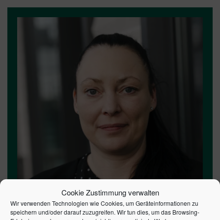
Cookie Zustimmung verwalten
Wir verwenden Technologien wie Cookies, um Geräteinformationen zu
speichern und/oder darauf zuzugreifen. Wir tun dies, um das Browsing-