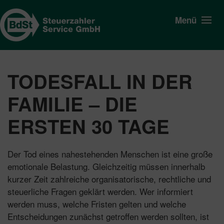
Menü
TODESFALL IN DER
FAMILIE – DIE
ERSTEN 30 TAGE
Der Tod eines nahestehenden Menschen ist eine große
emotionale Belastung. Gleichzeitig müssen innerhalb
kurzer Zeit zahlreiche organisatorische, rechtliche und
steuerliche Fragen geklärt werden. Wer informiert
werden muss, welche Fristen gelten und welche
Entscheidungen zunächst getroffen werden sollten, ist