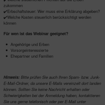
zukommen
✔️Erbschaftsteuer: Wer muss eine Erklärung abgeben?
✔️Welche Kosten steuerlich berücksichtigt werden
können
Für wen ist das Webinar geeignet?
Angehörige und Erben
Vorsorgeinteressierte
Ehepartner und Familien
Hinweis:
Bitte prüfen Sie auch Ihren Spam- bzw. Junk-
E-Mail-Ordner, da unsere E-Mails vereinzelt dort landen
können. Sollten Sie keine Nachricht erhalten oder
Schwierigkeiten bei der Anmeldung haben, kontaktieren
Sie uns gerne telefonisch oder per E-Mail unter