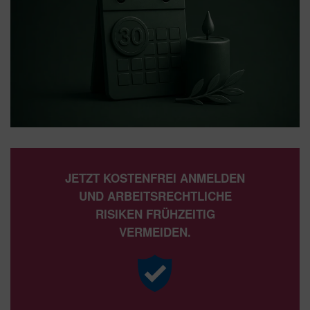
JETZT KOSTENFREI ANMELDEN
UND ARBEITSRECHTLICHE
RISIKEN FRÜHZEITIG
VERMEIDEN.