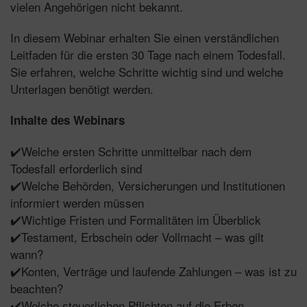
vielen Angehörigen nicht bekannt.
In diesem Webinar erhalten Sie einen verständlichen
Leitfaden für die ersten 30 Tage nach einem Todesfall.
Sie erfahren, welche Schritte wichtig sind und welche
Unterlagen benötigt werden.
Inhalte des Webinars
✔️Welche ersten Schritte unmittelbar nach dem
Todesfall erforderlich sind
✔️Welche Behörden, Versicherungen und Institutionen
informiert werden müssen
✔️Wichtige Fristen und Formalitäten im Überblick
✔️Testament, Erbschein oder Vollmacht – was gilt
wann?
✔️Konten, Verträge und laufende Zahlungen – was ist zu
beachten?
✔️Welche steuerlichen Pflichten auf die Erben