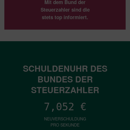
Mit dem Bund der
Steuerzahler sind die
stets top informiert.
SCHULDENUHR DES
BUNDES DER
STEUERZAHLER
7,052
€
NEUVERSCHULDUNG
PRO SEKUNDE