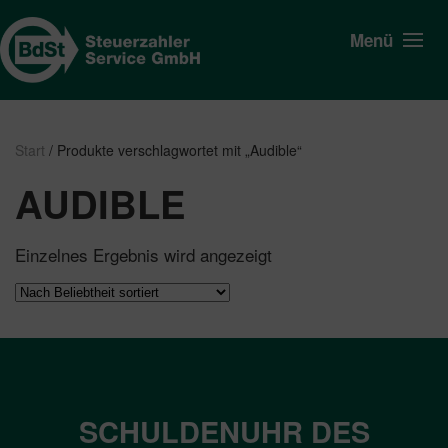
Menü
Start
/ Produkte verschlagwortet mit „Audible“
AUDIBLE
Einzelnes Ergebnis wird angezeigt
SCHULDENUHR DES