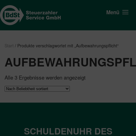
Menü
Start
/ Produkte verschlagwortet mit „Aufbewahrungspflicht“
AUFBEWAHRUNGSPFL
Nach
Alle 3 Ergebnisse werden angezeigt
Beliebtheit
sortiert
SCHULDENUHR DES