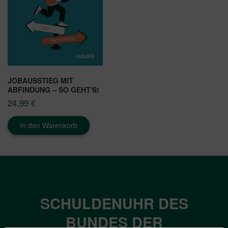
JOBAUSSTIEG MIT
ABFINDUNG – SO GEHT'S!
24,99
€
In den Warenkorb
SCHULDENUHR DES
BUNDES DER