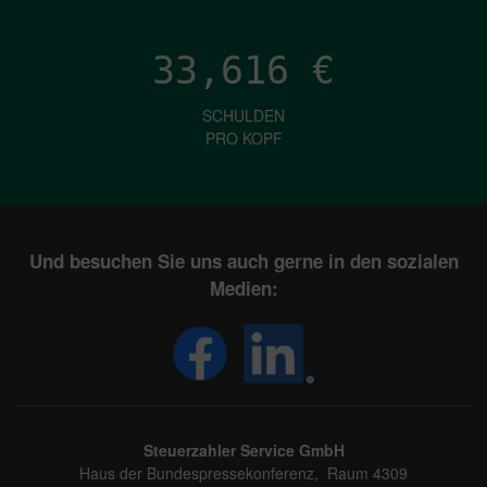
33,616
€
SCHULDEN
PRO KOPF
Und besuchen Sie uns auch gerne in den sozialen
Medien:
Steuerzahler Service GmbH
Haus der Bundespressekonferenz, Raum 4309