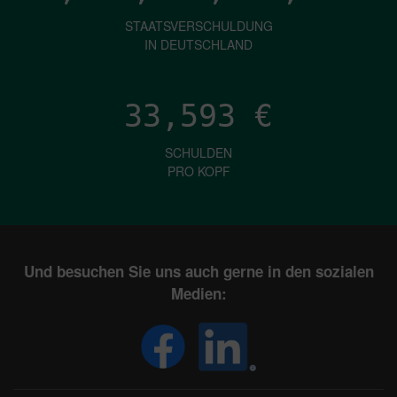
STAATSVERSCHULDUNG
IN DEUTSCHLAND
33,593
€
SCHULDEN
PRO KOPF
Und besuchen Sie uns auch gerne in den sozialen
Medien: