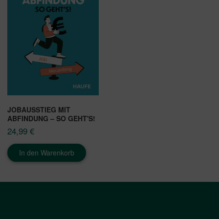
JOBAUSSTIEG MIT
ABFINDUNG – SO GEHT'S!
24,99
€
In den Warenkorb