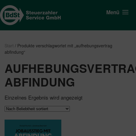
Menü
Start
/ Produkte verschlagwortet mit „aufhebungsvertrag
abfindung“
AUFHEBUNGSVERTRA
ABFINDUNG
Einzelnes Ergebnis wird angezeigt