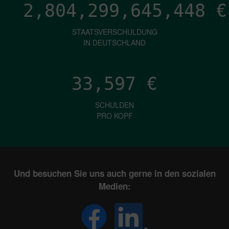
2,804,299,646,696
€
STAATSVERSCHULDUNG
IN DEUTSCHLAND
33,597
€
SCHULDEN
PRO KOPF
Und besuchen Sie uns auch gerne in den sozialen
Medien: