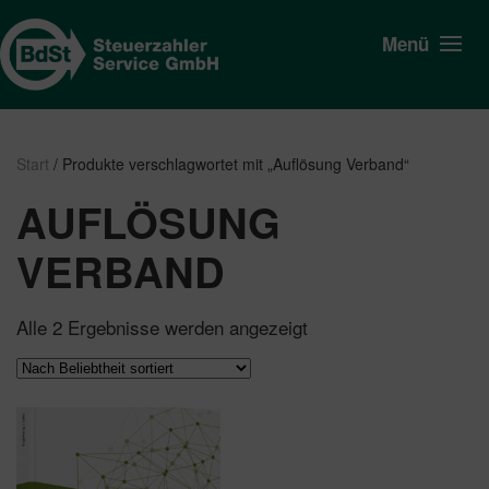
Menü
Start
/ Produkte verschlagwortet mit „Auflösung Verband“
AUFLÖSUNG
VERBAND
Nach
Alle 2 Ergebnisse werden angezeigt
Beliebtheit
sortiert