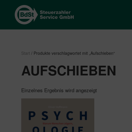
Start
/ Produkte verschlagwortet mit „Aufschieben“
AUFSCHIEBEN
Einzelnes Ergebnis wird angezeigt