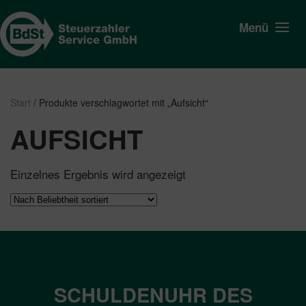
Menü
Start
/ Produkte verschlagwortet mit „Aufsicht“
AUFSICHT
Einzelnes Ergebnis wird angezeigt
SCHULDENUHR DES