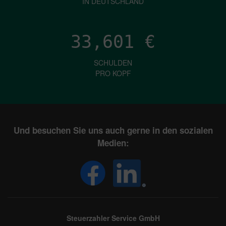
IN DEUTSCHLAND
33,601
€
SCHULDEN
PRO KOPF
Und besuchen Sie uns auch gerne in den sozialen
Medien:
Steuerzahler Service GmbH