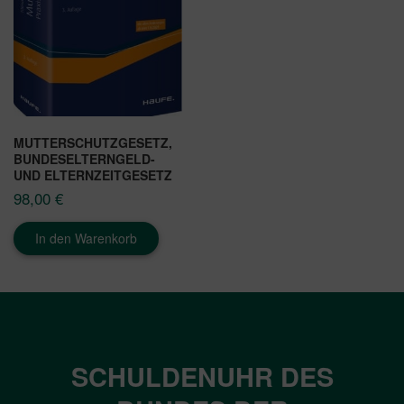
MUTTERSCHUTZGESETZ,
BUNDESELTERNGELD-
UND ELTERNZEITGESETZ
98,00
€
In den Warenkorb
SCHULDENUHR DES