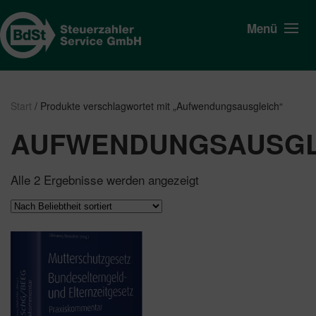
Menü
Start
/ Produkte verschlagwortet mit „Aufwendungsausgleich“
AUFWENDUNGSAUSGL
Nach
Alle 2 Ergebnisse werden angezeigt
Beliebtheit
sortiert