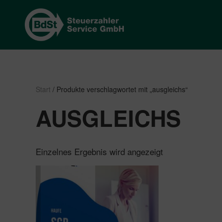
Start
/ Produkte verschlagwortet mit „ausgleichs“
AUSGLEICHS
Einzelnes Ergebnis wird angezeigt