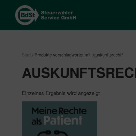
Start
/ Produkte verschlagwortet mit „auskunftsrecht“
AUSKUNFTSREC
Einzelnes Ergebnis wird angezeigt