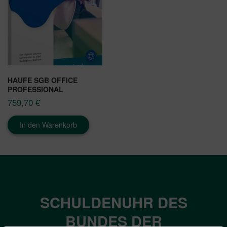
HAUFE SGB OFFICE
PROFESSIONAL
759,70
€
In den Warenkorb
SCHULDENUHR DES
BUNDES DER