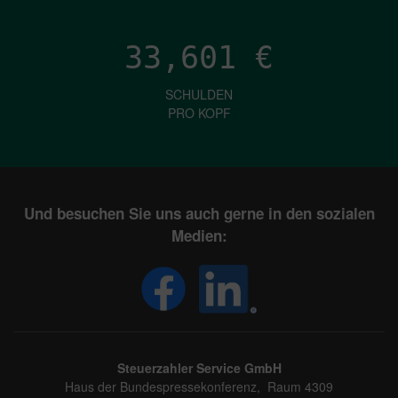
33,601
€
SCHULDEN
PRO KOPF
Und besuchen Sie uns auch gerne in den sozialen
Medien:
Steuerzahler Service GmbH
Haus der Bundespressekonferenz, Raum 4309