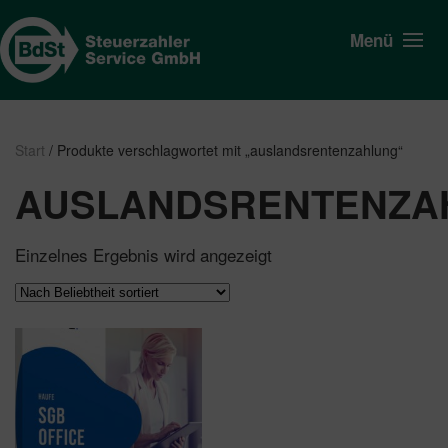
Menü
Start
/ Produkte verschlagwortet mit „auslandsrentenzahlung“
AUSLANDSRENTENZA
Einzelnes Ergebnis wird angezeigt