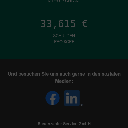
IN DEUTSCHLAND
33,615
€
SCHULDEN
PRO KOPF
Und besuchen Sie uns auch gerne in den sozialen
Medien:
Steuerzahler Service GmbH