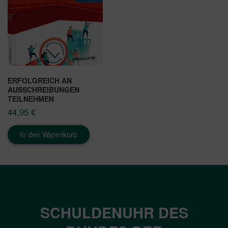
ERFOLGREICH AN
AUSSCHREIBUNGEN
TEILNEHMEN
44,95
€
In den Warenkorb
SCHULDENUHR DES