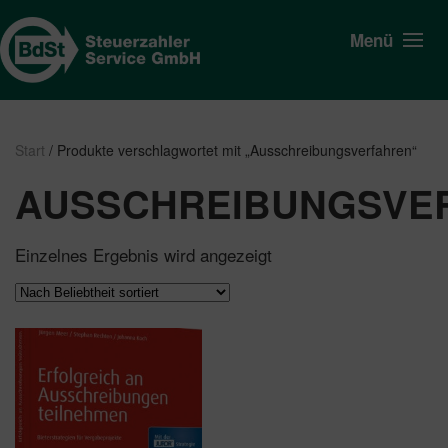
Menü
Start
/ Produkte verschlagwortet mit „Ausschreibungsverfahren“
AUSSCHREIBUNGSVE
Einzelnes Ergebnis wird angezeigt