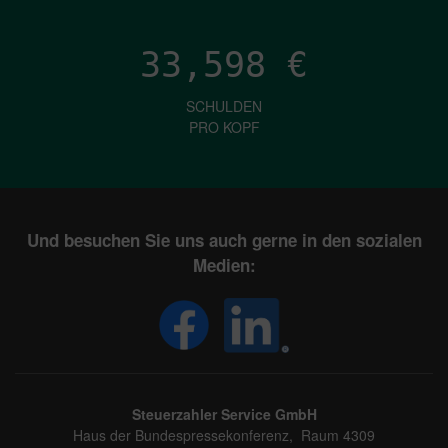
33,598
€
SCHULDEN
PRO KOPF
Und besuchen Sie uns auch gerne in den sozialen
Medien:
Steuerzahler Service GmbH
Haus der Bundespressekonferenz, Raum 4309