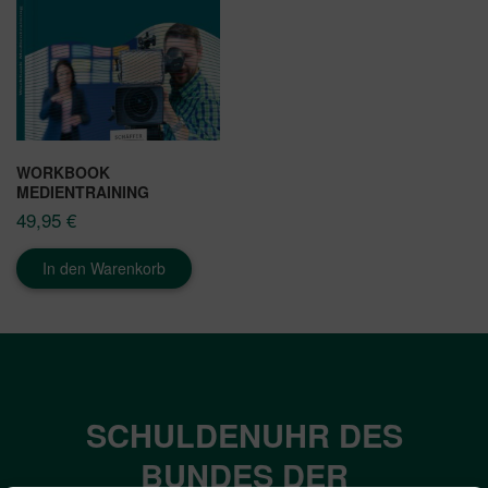
WORKBOOK
MEDIENTRAINING
49,95
€
In den Warenkorb
SCHULDENUHR DES
BUNDES DER