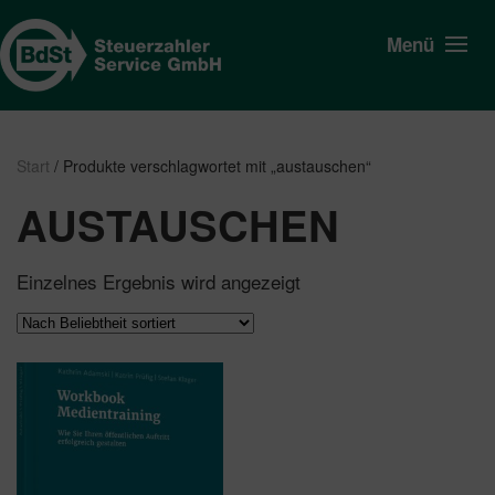
Menü
Start
/ Produkte verschlagwortet mit „austauschen“
AUSTAUSCHEN
Einzelnes Ergebnis wird angezeigt