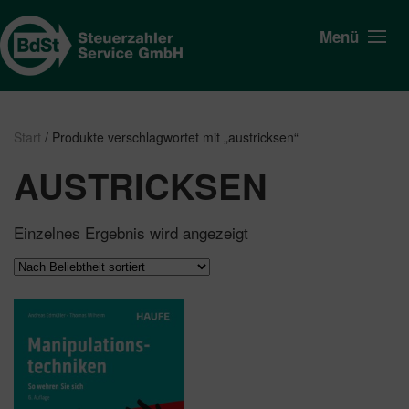
Menü
Start
/ Produkte verschlagwortet mit „austricksen“
AUSTRICKSEN
Einzelnes Ergebnis wird angezeigt