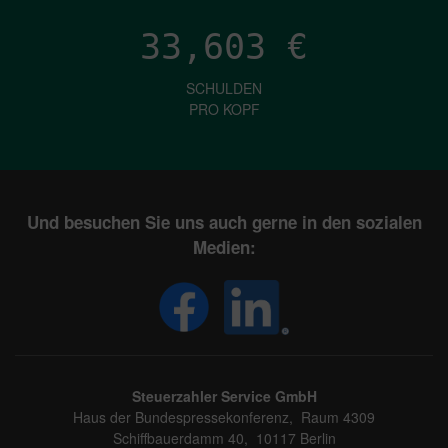
33,603
€
SCHULDEN
PRO KOPF
Und besuchen Sie uns auch gerne in den sozialen
Medien:
Steuerzahler Service GmbH
Haus der Bundespressekonferenz, Raum 4309
Schiffbauerdamm 40, 10117 Berlin