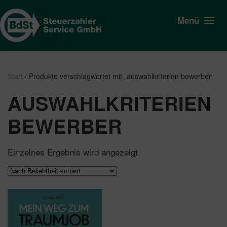
Menü
Start
/ Produkte verschlagwortet mit „auswahlkriterien bewerber“
AUSWAHLKRITERIEN
BEWERBER
Einzelnes Ergebnis wird angezeigt