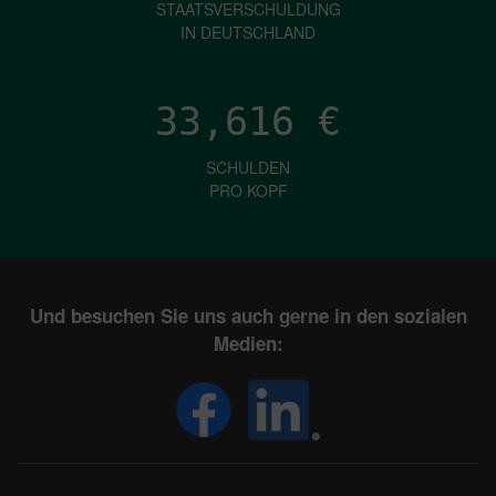
STAATSVERSCHULDUNG
IN DEUTSCHLAND
33,616
€
SCHULDEN
PRO KOPF
Und besuchen Sie uns auch gerne in den sozialen
Medien: