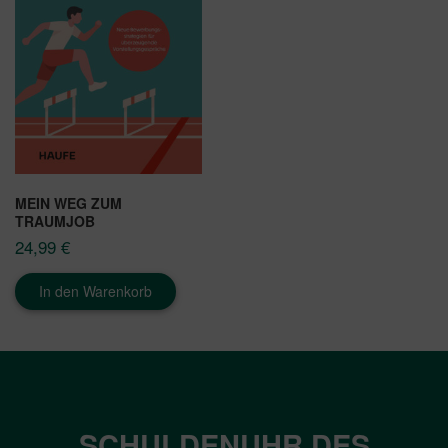
MEIN WEG ZUM
TRAUMJOB
24,99
€
In den Warenkorb
SCHULDENUHR DES