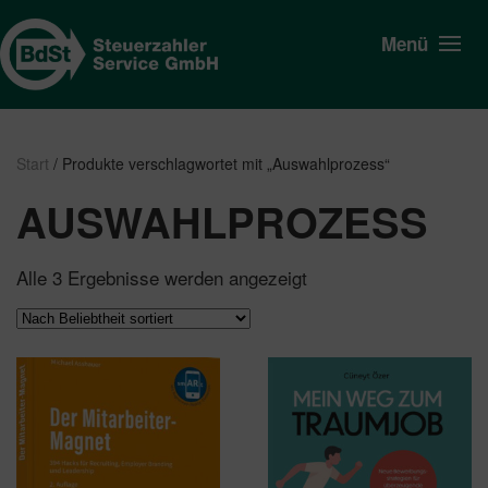
Menü
Start
/ Produkte verschlagwortet mit „Auswahlprozess“
AUSWAHLPROZESS
Nach
Alle 3 Ergebnisse werden angezeigt
Beliebtheit
sortiert