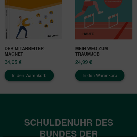
DER MITARBEITER-
MEIN WEG ZUM
MAGNET
TRAUMJOB
34,95
€
24,99
€
In den Warenkorb
In den Warenkorb
SCHULDENUHR DES
BUNDES DER