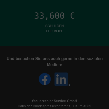
33,600
€
SCHULDEN
PRO KOPF
Und besuchen Sie uns auch gerne in den sozialen
Medien:
Steuerzahler Service GmbH
Haus der Bundespressekonferenz, Raum 4309