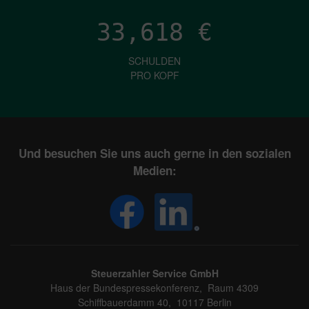
33,618
€
SCHULDEN
PRO KOPF
Und besuchen Sie uns auch gerne in den sozialen
Medien:
Steuerzahler Service GmbH
Haus der Bundespressekonferenz, Raum 4309
Schiffbauerdamm 40, 10117 Berlin