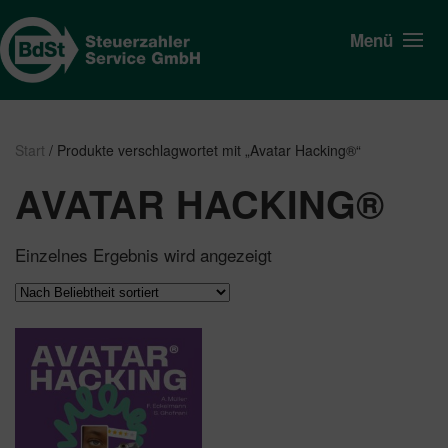
Menü
Start
/ Produkte verschlagwortet mit „Avatar Hacking®“
AVATAR HACKING®
Einzelnes Ergebnis wird angezeigt